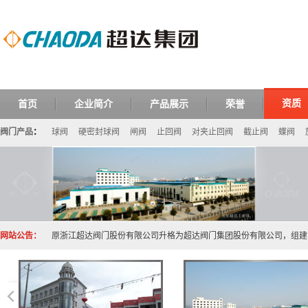
资质
首页
企业简介
产品展示
荣誉
阀门产品
：
球阀
硬密封球阀
闸阀
止回阀
对夹止回阀
截止阀
蝶阀
网站公告：
原浙江超达阀门股份有限公司升格为超达阀门集团股份有限公司，组建