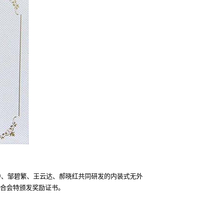
、邹碧繁、王云达、郝晓红共同研发的内装式无外
合会特颁发奖励证书。