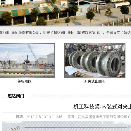
超达阀门集团股份有限公司，组建了超达阀门集团（简称超达集团），全资设立了超达
美标闸阀
对夹式止回阀
超达阀门
机工科技奖-内装式对夹
日期：2013-7-5 13:13:1
245
来源：超达集团温州电子商务有限公司
C