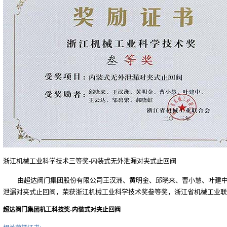
浙江机械工业科学技术三等奖-内装式无外泄漏对夹式止回阀
由超达阀门集团股份有限公司王汉洲、黄明金、邱晓来、曹小慧、叶建中
泄漏对夹式止回阀，荣获浙江机械工业科学技术奖叁等奖，浙江省机械工业联
超达阀门集团机工科技奖-内装式对夹止回阀