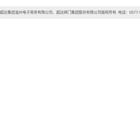
超达集团温州电子商务有限公司、超达阀门集团股份有限公司版权所有. 电话：0577-57