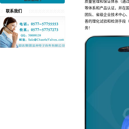
质量管理和保证体系（通过了ISO9
等体系和产品认证，并在
联系我们
团队、省级企业技术中心
善的理化试验和检测手段
务！