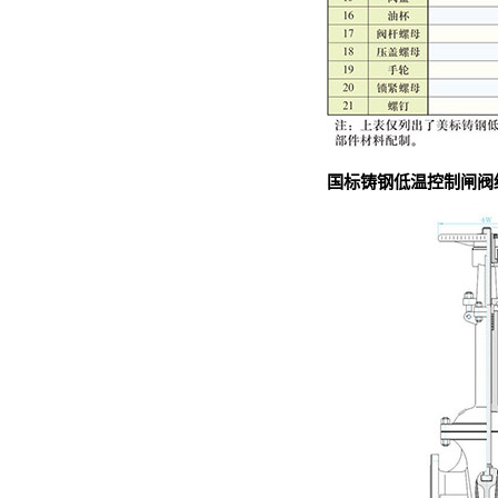
国标铸钢低温控制闸阀