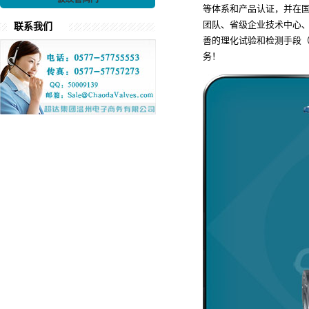
等体系和产品认证，并在国
团队、省级企业技术中心
联系我们
善的理化试验和检测手段
务！