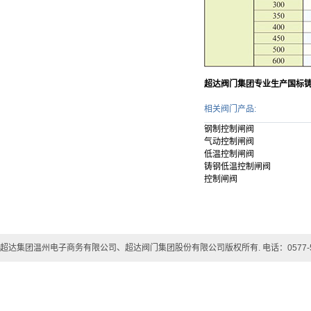
超达阀门集团专业生产国标
相关阀门产品:
钢制控制闸阀
气动控制闸阀
低温控制闸阀
铸钢低温控制闸阀
控制闸阀
超达集团温州电子商务有限公司、超达阀门集团股份有限公司版权所有. 电话：0577-57