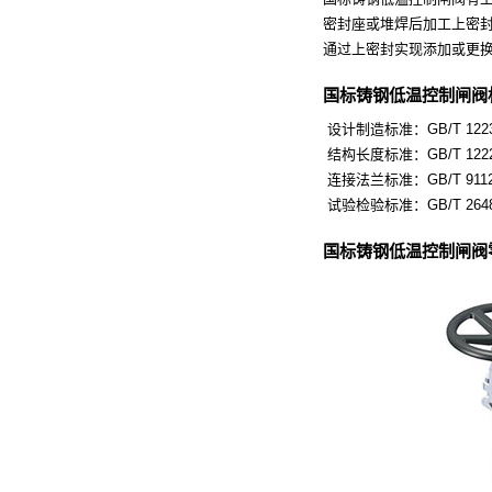
密封座或堆焊后加工上密封
通过上密封实现添加或更
国标铸钢低温控制闸阀
设计制造标准：GB/T 122
结构长度标准：GB/T 122
连接法兰标准：GB/T 9112～9
试验检验标准：GB/T 264
国标铸钢低温控制闸阀