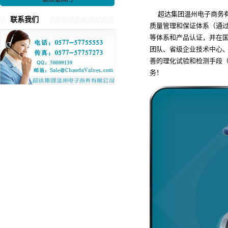
超达集团温州电子商务有
联系我们
质量管理和保证体系（通过了ISO9
等体系和产品认证，并在国
团队、省级企业技术中心
善的理化试验和检测手段
务！