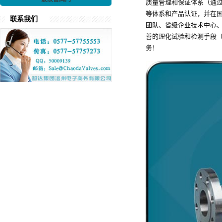
质量管理和保证体系（通过了ISO9
等体系和产品认证，并在国
联系我们
团队、省级企业技术中心
善的理化试验和检测手段
务！