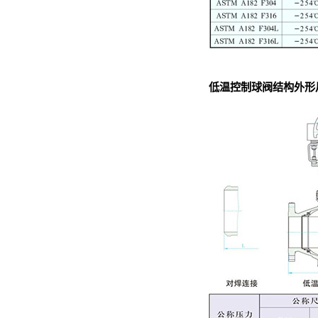
低温控制球阀结构外形