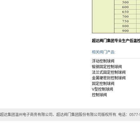
超达阀门集团专业生产低温
相关阀门产品:
浮动控制球阀
锻钢固定控制球阀
法兰式固定控制球阀
金属硬密封控制球阀
固定控制球阀
V型控制球阀
控制球阀
超达集团温州电子商务有限公司、超达阀门集团股份有限公司版权所有. 电话：0577-57