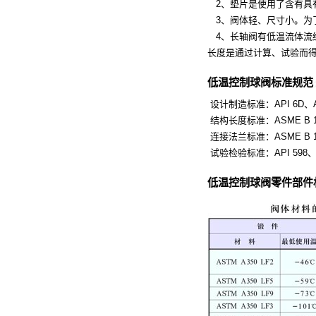
2、垫片是使用了含有具
3、阀体轻、尺寸小。为
4、长轴阀有低温流体流
长度是通过计算、试验而
低温控制球阀标准规范
设计制造标准：API 6D、API 
结构长度标准：ASME B 16.
连接法兰标准：ASME B 16.5
试验检验标准：API 598、GB/
低温控制球阀零件部件