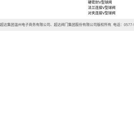
硬密封V型球阀
法兰连接V型球阀
对夹连接V型球阀
超达集团温州电子商务有限公司、超达阀门集团股份有限公司版权所有. 电话：0577-57