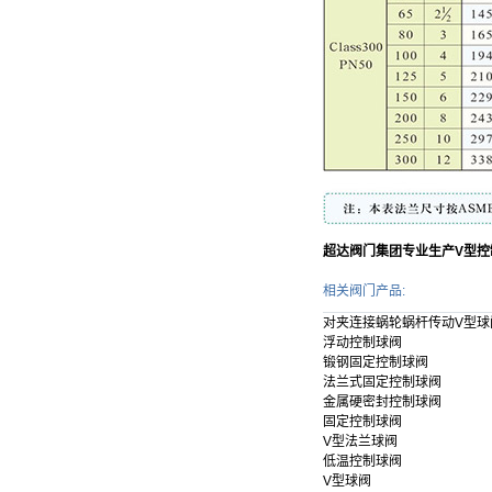
超达阀门集团专业生产V型控
相关阀门产品:
对夹连接蜗轮蜗杆传动V型球
浮动控制球阀
锻钢固定控制球阀
法兰式固定控制球阀
金属硬密封控制球阀
固定控制球阀
V型法兰球阀
低温控制球阀
V型球阀