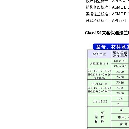
设计制造标准：API 6D、API
结构长度标准：ASME B 16
连接法兰标准：ASME B 1
试验检验标准：API 598、I
Class150夹套保温