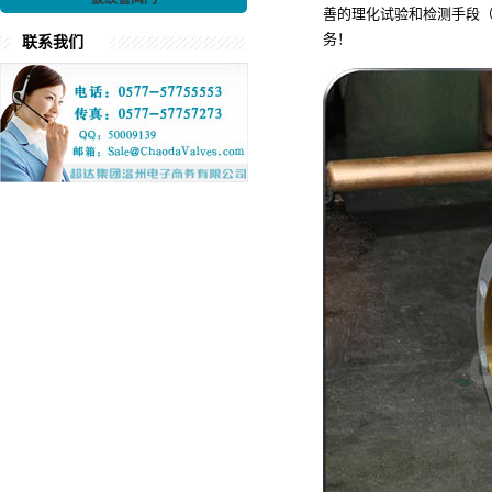
善的理化试验和检测手段
务！
联系我们