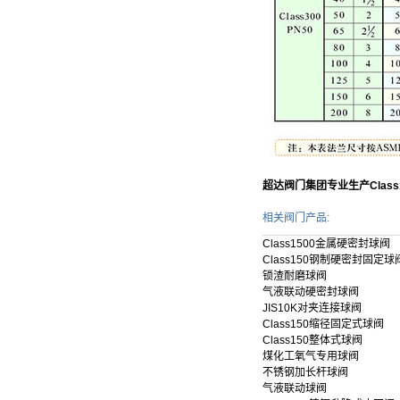
超达阀门集团专业生产Clas
相关阀门产品:
Class1500金属硬密封球阀
Class150钢制硬密封固定球
锁渣耐磨球阀
气液联动硬密封球阀
JIS10K对夹连接球阀
Class150缩径固定式球阀
Class150整体式球阀
煤化工氧气专用球阀
不锈钢加长杆球阀
气液联动球阀