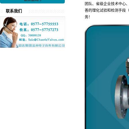
团队、省级企业技术中心
善的理化试验和检测手段
联系我们
务！