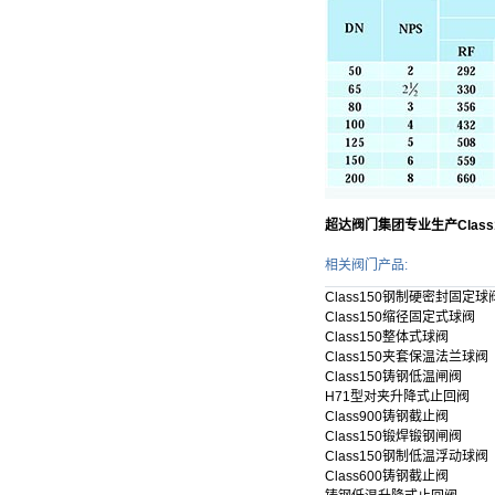
超达阀门集团专业生产Clas
相关阀门产品:
Class150钢制硬密封固定球
Class150缩径固定式球阀
Class150整体式球阀
Class150夹套保温法兰球阀
Class150铸钢低温闸阀
H71型对夹升降式止回阀
Class900铸钢截止阀
Class150锻焊锻钢闸阀
Class150钢制低温浮动球阀
Class600铸钢截止阀