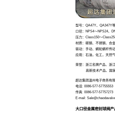
型号：QA47Y、QA347Y
口径：NPS4～NPS24、DN
压力：Class150～Class2
材质：碳钢、不锈钢、合
驱动：手动、蜗轮蜗杆传
应用：石油，化工，天然
荣誉：浙江名牌产品、浙
高新技术产品、国家专利
超达集团温州电子商务有
电话: 0086-577-57755553
传真: 0086-577-57757273
E-mail: Sale@chaodavalv
大口径金属密封球阀产