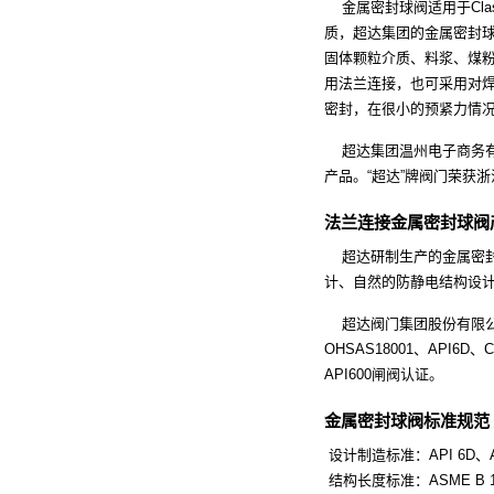
金属密封球阀
适用于Cl
质，超达集团的金属密封
固体颗粒介质、料浆、煤
用法兰连接，也可采用对
密封，在很小的预紧力情
超达集团温州电子商务有
产品。“超达”牌阀门荣获
法兰连接金属密封球阀
超达研制生产的金属密封
计、自然的防静电结构设
超达阀门集团股份有限公司建
OHSAS18001、API6D
API600闸阀认证。
金属密封球阀标准规范
设计制造标准：API 6D、API 
结构长度标准：ASME B 16.