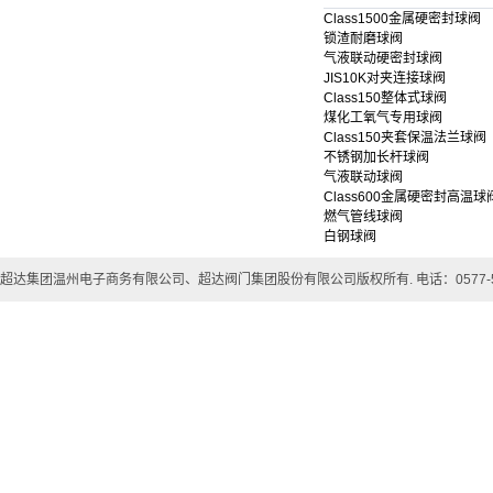
Class1500金属硬密封球阀
锁渣耐磨球阀
气液联动硬密封球阀
JIS10K对夹连接球阀
Class150整体式球阀
煤化工氧气专用球阀
Class150夹套保温法兰球阀
不锈钢加长杆球阀
气液联动球阀
Class600金属硬密封高温球
燃气管线球阀
白钢球阀
超达集团温州电子商务有限公司、超达阀门集团股份有限公司版权所有. 电话：0577-57