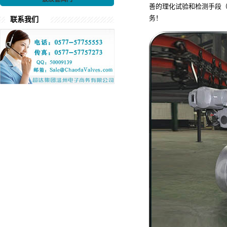
善的理化试验和检测手段
务！
联系我们