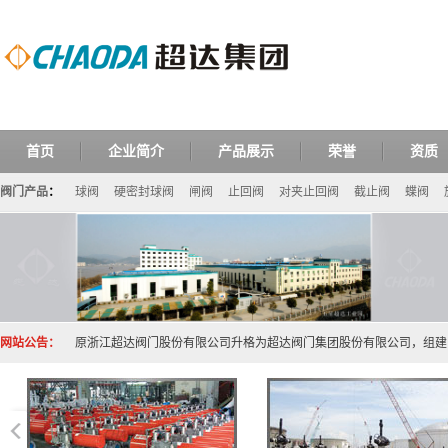
首页
企业简介
产品展示
荣誉
资质
阀门产品
：
球阀
硬密封球阀
闸阀
止回阀
对夹止回阀
截止阀
蝶阀
网站公告：
原浙江超达阀门股份有限公司升格为超达阀门集团股份有限公司，组建