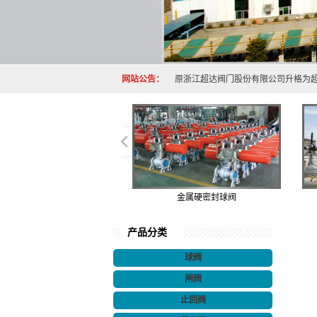
网站公告：
原浙江超达阀门股份有限公司升格为
金属硬密封球阀
产品分类
球阀
闸阀
止回阀