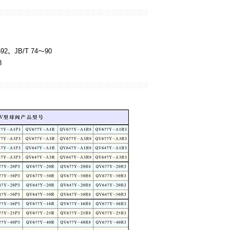
92、JB/T 74～90
8