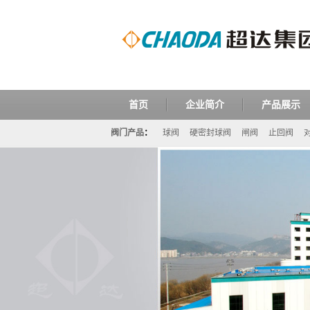
首页
企业简介
产品展示
阀门产品
：
球阀
硬密封球阀
闸阀
止回阀