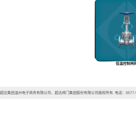
低温控制闸
超达集团温州电子商务有限公司、超达阀门集团股份有限公司版权所有. 电话：0577-57