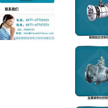
联系我们
锻钢固定控制
金属硬密封控制